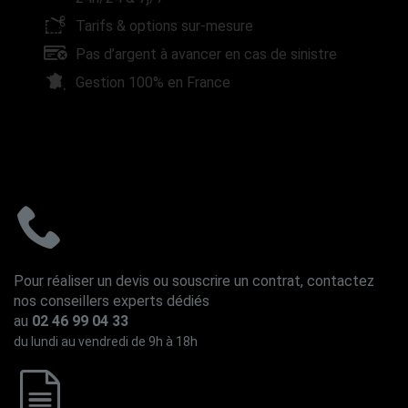
Tarifs & options sur-mesure
Pas d’argent à avancer en cas de sinistre
Gestion 100% en France
Pour réaliser un devis ou souscrire un contrat, contactez
nos conseillers experts dédiés
au
02 46 99 04 33
du lundi au vendredi de 9h à 18h