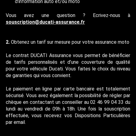
d’information auto et/ou moto
Vous avez une question ? Ecrivez-nous à
souscription@ducati-assurance.fr
2.
Obtenez un tarif sur mesure pour votre assurance moto
Le contrat DUCATI Assurance vous permet de bénéficier
de tarifs personnalisés et d’une couverture de qualité
pour votre véhicule Ducati. Vous faites le choix du niveau
de garanties qui vous convient.
Le paiement en ligne par carte bancaire est totalement
sécurisé. Vous avez également la possibilité de régler par
chèque en contactant un conseiller au 02 46 99 04 33 du
lundi au vendredi de 09h à 18h. Une fois la souscription
effectuée, vous recevez vos Dispositions Particulières
par email.