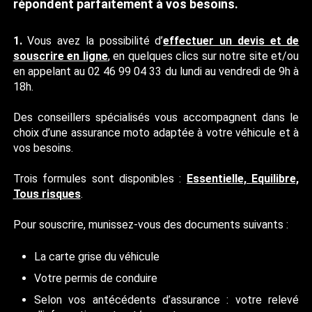
répondent parfaitement à vos besoins.
1.
Vous avez la possibilité d’
effectuer un devis et de
souscrire en ligne
, en quelques clics sur notre site et/ou
en appelant au 02 46 99 04 33 du lundi au vendredi de 9h à
18h.
Des conseillers spécialisés vous accompagnent dans le
choix d’une assurance moto adaptée à votre véhicule et à
vos besoins.
Trois formules sont disponibles :
Essentielle, Equilibre,
Tous risques
.
Pour souscrire, munissez-vous des documents suivants :
La carte grise du véhicule
Votre permis de conduire
Selon vos antécédents d’assurance : votre relevé